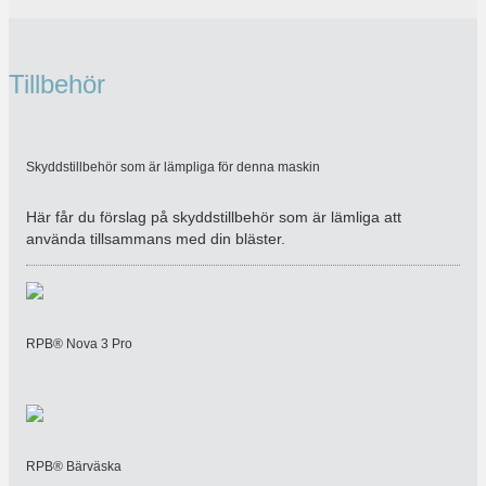
Tillbehör
Skyddstillbehör som är lämpliga för denna maskin
Här får du förslag på skyddstillbehör som är lämliga att
använda tillsammans med din bläster.
RPB® Nova 3 Pro
RPB® Bärväska