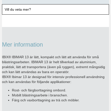
Vill du veta mer?
Mer information
IBIX® IBIMAR 13 är lätt, kompakt och lätt att använda för små
blästringsarbeten. IBIMAR 13 är helt tillverkad av aluminium,
praktisk, lätt att transportera (även på ryggen), extremt mångsidig
och kan lätt användas av bara en operatör.
IBIX® Ibimar 13 är designad för intensiv professionell användning
och kan användas för följande applikationer:
Rost- och färgborttagning ombord.
Mobilt blästringsarbete i branschen.
Färg och vaxborttagning av trä och möbler.