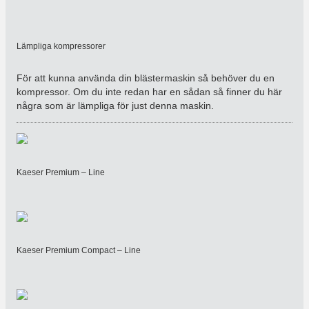
Lämpliga kompressorer
För att kunna använda din blästermaskin så behöver du en
kompressor. Om du inte redan har en sådan så finner du här
några som är lämpliga för just denna maskin.
Kaeser Premium – Line
Kaeser Premium Compact – Line