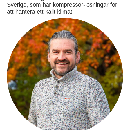
Sverige, som har kompressor-lösningar för
att hantera ett kallt klimat.