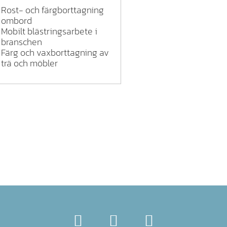
Rost- och färgborttagning
ombord
Mobilt blästringsarbete i
branschen
Färg och vaxborttagning av
trä och möbler