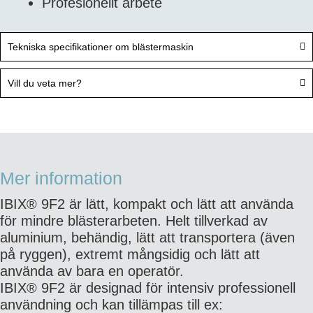
Profesionellt arbete
Tekniska specifikationer om blästermaskin
Vill du veta mer?
Mer information
IBIX® 9F2 är lätt, kompakt och lätt att använda
för mindre blästerarbeten. Helt tillverkad av
aluminium, behändig, lätt att transportera (även
på ryggen), extremt mångsidig och lätt att
använda av bara en operatör.
IBIX® 9F2 är designad för intensiv professionell
användning och kan tillämpas till ex: