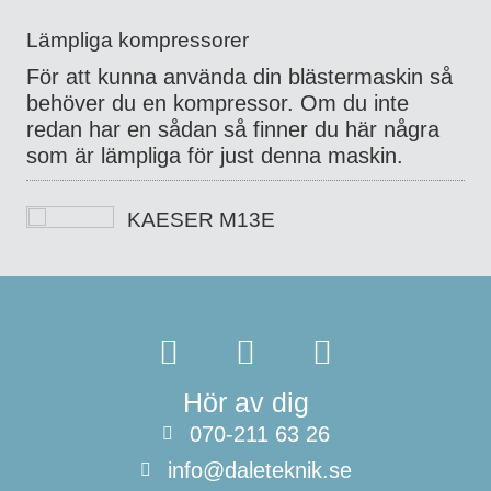
Lämpliga kompressorer
För att kunna använda din blästermaskin så
behöver du en kompressor. Om du inte
redan har en sådan så finner du här några
som är lämpliga för just denna maskin.
KAESER M13E
Hör av dig
070-211 63 26
info@daleteknik.se