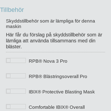
Tillbehör
Skyddstillbehör som är lämpliga för denna
maskin
Här får du förslag på skyddstillbehör som är
lämliga att använda tillsammans med din
bläster.
RPB® Nova 3 Pro
RPB® Blästringsoverall Pro
IBIX® Protective Blasting Mask
Comfortable IBIX® Overall