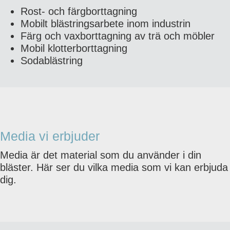
Rost- och färgborttagning
Mobilt blästringsarbete inom industrin
Färg och vaxborttagning av trä och möbler
Mobil klotterborttagning
Sodablästring
Media vi erbjuder
Media är det material som du använder i din
bläster. Här ser du vilka media som vi kan erbjuda
dig.