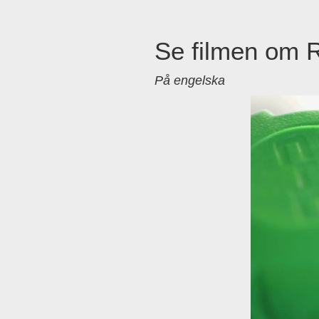
Se filmen om 
På engelska