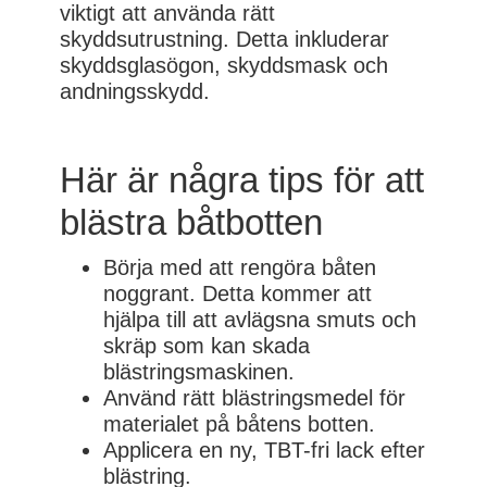
viktigt att använda rätt
skyddsutrustning. Detta inkluderar
skyddsglasögon, skyddsmask och
andningsskydd.
Här är några tips för att
blästra båtbotten
Börja med att rengöra båten
noggrant. Detta kommer att
hjälpa till att avlägsna smuts och
skräp som kan skada
blästringsmaskinen.
Använd rätt blästringsmedel för
materialet på båtens botten.
Applicera en ny, TBT-fri lack efter
blästring.