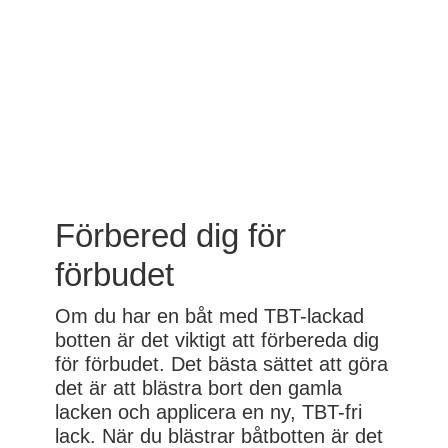
Förbered dig för
förbudet
Om du har en båt med TBT-lackad
botten är det viktigt att förbereda dig
för förbudet. Det bästa sättet att göra
det är att blästra bort den gamla
lacken och applicera en ny, TBT-fri
lack. När du blästrar båtbotten är det