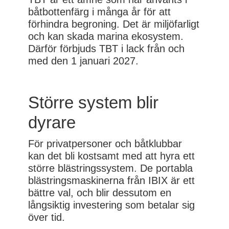
båtbottenfärg i många år för att
förhindra begroning. Det är miljöfarligt
och kan skada marina ekosystem.
Därför förbjuds TBT i lack från och
med den 1 januari 2027.
Större system blir
dyrare
För privatpersoner och båtklubbar
kan det bli kostsamt med att hyra ett
större blästringssystem. De portabla
blästringsmaskinerna från IBIX är ett
bättre val, och blir dessutom en
långsiktig investering som betalar sig
över tid.