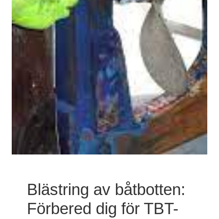
Blästring av båtbotten:
Förbered dig för TBT-